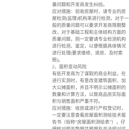
量问题和开发商发生纠纷。
应对措施：验收房屋时，请专业的房
屋检测(监理)机构来进行检测，对于一
般的质量问题可以要求开发商限期整
改，对于基础工程和主体结构方面的
质量问题，则一定要请专业检测机构
进行检测、鉴定，以便根据具体情况
进行处理(要求维修、退房、及时索
赔)。
2、面积变动风险
有些开发商为了谋取的商业利益，在
进行实测时，有意改变建筑面积、加
大公摊面积，并且不明示公摊面积的
数量和计算方法，以致商品房实际面
积与销售面积严重不符。
应对措施：收房或进行产权登记时，
一定要注意查看房屋面积测绘技术报
告书（俗称“房屋面积测绘表”），仔
细核对相关数据并根据有关法规对可