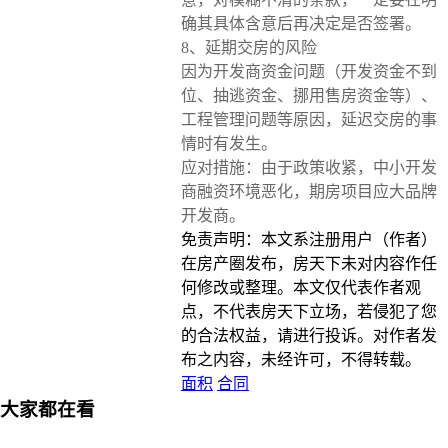
确其具体含意后再决定是否签署。
8、延期交房的风险
因为开发商资金问题（开发资金不到
位、抽逃资金、挪用售房资金等）、
工程管理问题等原因，延迟交房的事
情时有发生。
应对措施：由于政策收紧，中小开发
商融资环境恶化，期房项目应大品牌
开发商。
免责声明：本文系注册用户（作者）
在房产圈发布，房天下未对内容作任
何修改或整理。本文仅代表作者观
点，不代表房天下立场，若侵犯了您
的合法权益，请进行投诉。对作者发
布之内容，未经许可，不得转载。
面积
合同
大家都在看