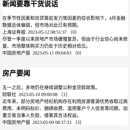
新闻要靠干货说话
在季节性因素和信贷靠前发力等因素的综合影响下，4月金融
数据总体偏弱，但市场对此已有预期。
上海证券报 2023-05-12 08:51:37
（0）
尽管一季度以来房地产市场缓慢复苏，但由于行业信心尚未修
复、市场整体购买力仍处于历史相对低位。
中国房地产报 2023-05-11 09:04:03
（0）
房产要闻
五一之后，多地仍在继续调整公积金贷款政策。
财联社 2023-05-10 09:00:08
（1）
近年来，部分房地产经纪机构存在利用房源客源优势收取过高
费用、未明码标价、捆绑收费、滥用客户个人信息等问题，加
重交易当事人负担、侵害其合法权益。
中国房地产报 2023-05-09 08:37:33
（3）