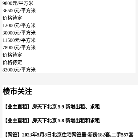
9800元/平方米
36500元/平方米
价格待定
12000元/平方米
30000元/平方米
11500元/平方米
78900元/平方米
价格待定
价格待定
83000元/平方米
楼市关注
【业主直租】房天下北京 5.9 新增出租、求租
【业主直租】房天下北京 5.8 新增出租和求租
【网签】2023年5月8日北京住宅网签量:新房182套,二手557套