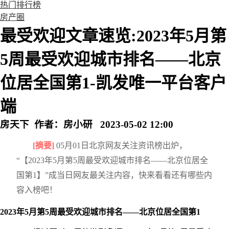
热门排行榜
房产圈
最受欢迎文章速览:2023年5月第
5周最受欢迎城市排名——北京
位居全国第1-凯发唯一平台客户
端
房天下 作者：房小研 2023-05-02 12:00
[摘要]
05月01日北京网友关注资讯榜出炉，
“【2023年5月第5周最受欢迎城市排名——北京位居全
国第1】”成当日网友最关注内容，快来看看还有哪些内
容入榜吧！
2023年5月第5周最受欢迎城市排名——北京位居全国第1