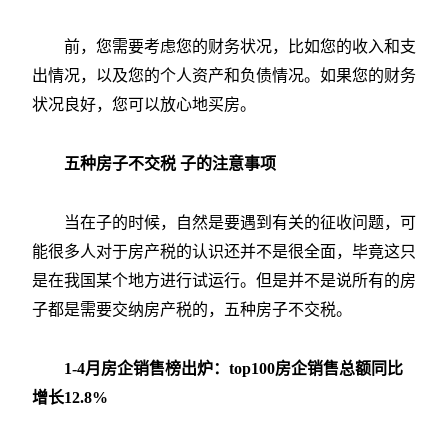
前，您需要考虑您的财务状况，比如您的收入和支
出情况，以及您的个人资产和负债情况。如果您的财务
状况良好，您可以放心地买房。
五种房子不交税 子的注意事项
当在子的时候，自然是要遇到有关的征收问题，可
能很多人对于房产税的认识还并不是很全面，毕竟这只
是在我国某个地方进行试运行。但是并不是说所有的房
子都是需要交纳房产税的，五种房子不交税。
1-4月房企销售榜出炉：top100房企销售总额同比
增长12.8%