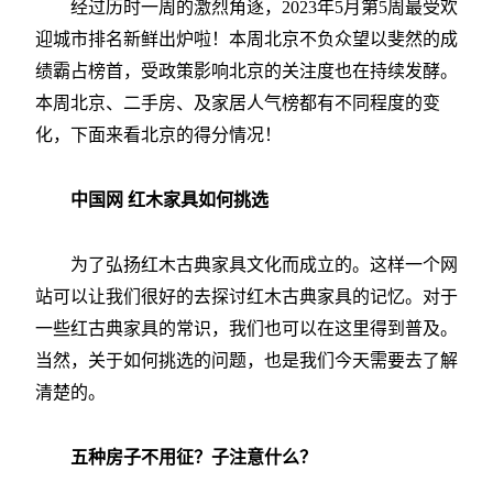
经过历时一周的激烈角逐，2023年5月第5周最受欢
迎城市排名新鲜出炉啦！本周北京不负众望以斐然的成
绩霸占榜首，受政策影响北京的关注度也在持续发酵。
本周北京、二手房、及家居人气榜都有不同程度的变
化，下面来看北京的得分情况！
中国网 红木家具如何挑选
为了弘扬红木古典家具文化而成立的。这样一个网
站可以让我们很好的去探讨红木古典家具的记忆。对于
一些红古典家具的常识，我们也可以在这里得到普及。
当然，关于如何挑选的问题，也是我们今天需要去了解
清楚的。
五种房子不用征？子注意什么？