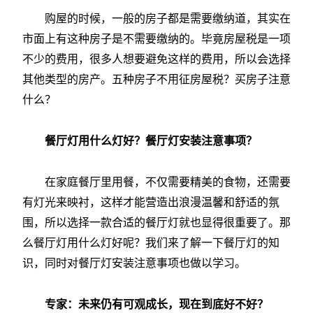
购屋的时候，一般的房子都是需要缴纳道，其实在
市面上有这种房子是不需要缴纳的。毕竟房屋税是一项
不少的费用，很多人想要避免这样的费用，所以会选择
其他类型的房产。五种房子不用征房屋税？买房子注意
什么？
餐厅灯用什么灯好？餐厅灯安装注意事项？
在家庭餐厅里用餐，不仅需要精美的食物，还需要
有灯光来映衬，这样才能营造出浪漫温馨和舒适的氛
围，所以选择一款合适的餐厅灯就也显得很重要了。那
么餐厅灯用什么灯好呢？我们来了解一下餐厅灯的知
识，同时对餐厅灯安装注意事项也做以学习。
专家：未来仍有可观成长，现在到底好不好？