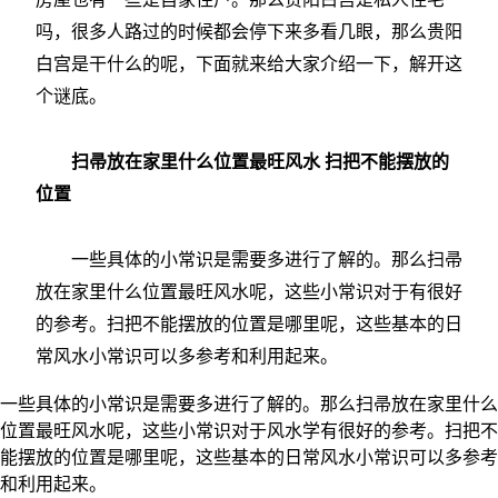
吗，很多人路过的时候都会停下来多看几眼，那么贵阳
白宫是干什么的呢，下面就来给大家介绍一下，解开这
个谜底。
扫帚放在家里什么位置最旺风水 扫把不能摆放的
位置
一些具体的小常识是需要多进行了解的。那么扫帚
放在家里什么位置最旺风水呢，这些小常识对于有很好
的参考。扫把不能摆放的位置是哪里呢，这些基本的日
常风水小常识可以多参考和利用起来。
一些具体的小常识是需要多进行了解的。那么扫帚放在家里什么
位置最旺风水呢，这些小常识对于风水学有很好的参考。扫把不
能摆放的位置是哪里呢，这些基本的日常风水小常识可以多参考
和利用起来。