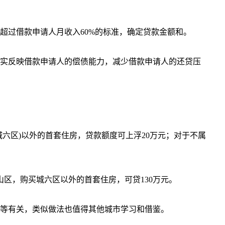
超过借款申请人月收入60%的标准，确定贷款金额和。
实反映借款申请人的偿债能力，减少借款申请人的还贷压
六区)以外的首套住房，贷款额度可上浮20万元；对于不属
区，购买城六区以外的首套住房，可贷130万元。
等有关，类似做法也值得其他城市学习和借鉴。