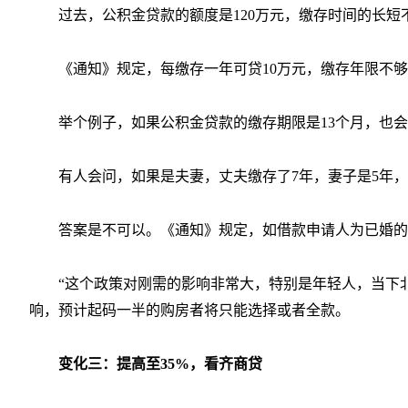
过去，公积金贷款的额度是120万元，缴存时间的长
《通知》规定，每缴存一年可贷10万元，缴存年限不够1
举个例子，如果公积金贷款的缴存期限是13个月，也会
有人会问，如果是夫妻，丈夫缴存了7年，妻子是5年，
答案是不可以。《通知》规定，如借款申请人为已婚的
“这个政策对刚需的影响非常大，特别是年轻人，当下
响，预计起码一半的购房者将只能选择或者全款。
变化三：提高至35%，看齐商贷