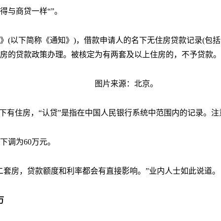
得与商贷一样“”。
》(以下简称《通知》)，借款申请人的名下无住房贷款记录(包
房的贷款政策办理。被核定为有两套及以上住房的，不予贷款。
图片来源：北京。
名下有住房，“认贷”是指在中国人民银行系统中范围内的记录。
下调为60万元。
二套房，贷款额度和利率都会有直接影响。”业内人士如此说道。
万