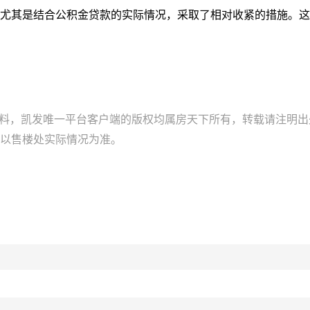
尤其是结合公积金贷款的实际情况，采取了相对收紧的措施。这
资料，凯发唯一平台客户端的版权均属房天下所有，转载请注明
以售楼处实际情况为准。