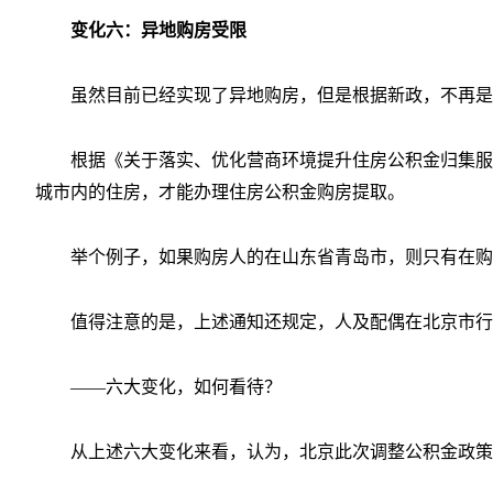
变化六：异地购房受限
虽然目前已经实现了异地购房，但是根据新政，不再是
根据《关于落实、优化营商环境提升住房公积金归集服
城市内的住房，才能办理住房公积金购房提取。
举个例子，如果购房人的在山东省青岛市，则只有在购
值得注意的是，上述通知还规定，人及配偶在北京市行
——六大变化，如何看待？
从上述六大变化来看，认为，北京此次调整公积金政策