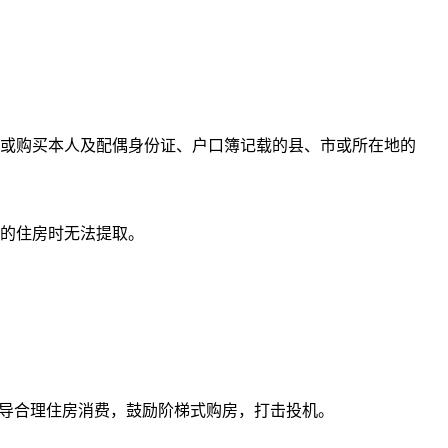
或购买本人及配偶身份证、户口簿记载的县、市或所在地的
的住房时无法提取。
引导合理住房消费，鼓励阶梯式购房，打击投机。