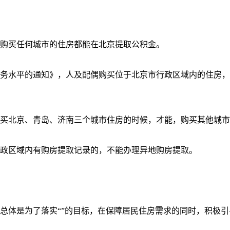
购买任何城市的住房都能在北京提取公积金。
务水平的通知》，人及配偶购买位于北京市行政区域内的住房，
买北京、青岛、济南三个城市住房的时候，才能，购买其他城市
政区域内有购房提取记录的，不能办理异地购房提取。
总体是为了落实“”的目标，在保障居民住房需求的同时，积极