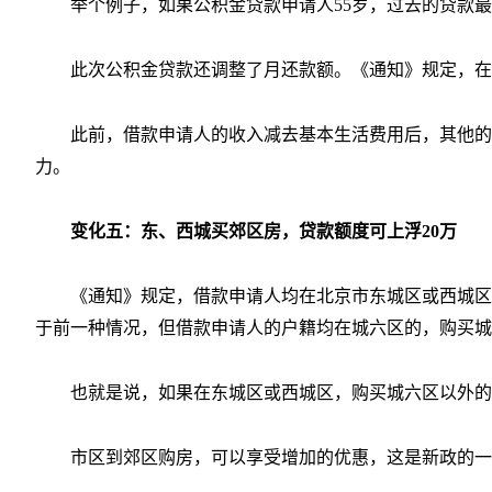
举个例子，如果公积金贷款申请人55岁，过去的贷款最
此次公积金贷款还调整了月还款额。《通知》规定，在
此前，借款申请人的收入减去基本生活费用后，其他的
力。
变化五：东、西城买郊区房，贷款额度可上浮20万
《通知》规定，借款申请人均在北京市东城区或西城区
于前一种情况，但借款申请人的户籍均在城六区的，购买城
也就是说，如果在东城区或西城区，购买城六区以外的
市区到郊区购房，可以享受增加的优惠，这是新政的一