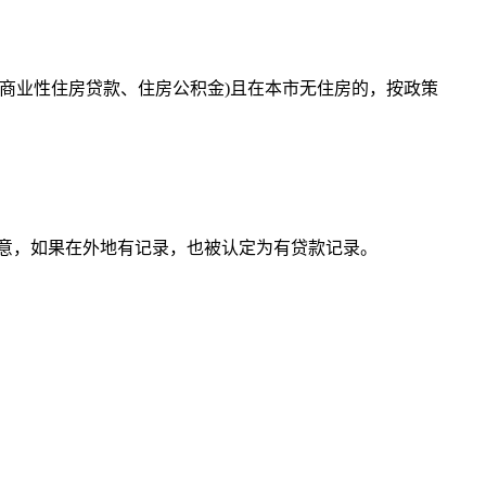
括商业性住房贷款、住房公积金)且在本市无住房的，按政策
注意，如果在外地有记录，也被认定为有贷款记录。