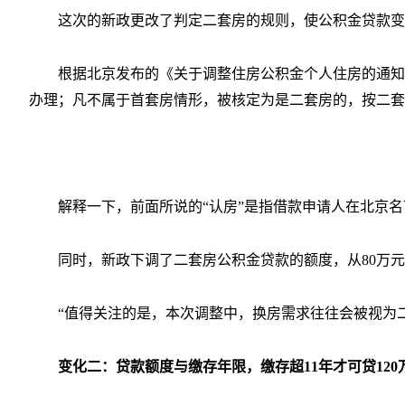
这次的新政更改了判定二套房的规则，使公积金贷款变
根据北京发布的《关于调整住房公积金个人住房的通知
办理；凡不属于首套房情形，被核定为是二套房的，按二套
解释一下，前面所说的“认房”是指借款申请人在北京
同时，新政下调了二套房公积金贷款的额度，从80万元
“值得关注的是，本次调整中，换房需求往往会被视为
变化二：贷款额度与缴存年限，缴存超11年才可贷120