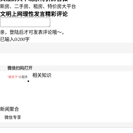
新房、二手房、租房、特价房大平台
文明上网理性发言
精彩评论
亲，登陆后才可发表评论哦～，
已输入
0/200
字
微信扫码打开
相关知识
“房天下”
小程序
新闻聚合
微信专享