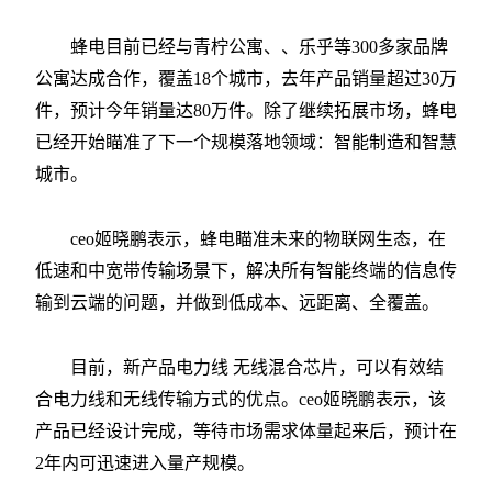
蜂电目前已经与青柠公寓、、乐乎等300多家品牌
公寓达成合作，覆盖18个城市，去年产品销量超过30万
件，预计今年销量达80万件。除了继续拓展市场，蜂电
已经开始瞄准了下一个规模落地领域：智能制造和智慧
城市。
ceo姬晓鹏表示，蜂电瞄准未来的物联网生态，在
低速和中宽带传输场景下，解决所有智能终端的信息传
输到云端的问题，并做到低成本、远距离、全覆盖。
目前，新产品电力线 无线混合芯片，可以有效结
合电力线和无线传输方式的优点。ceo姬晓鹏表示，该
产品已经设计完成，等待市场需求体量起来后，预计在
2年内可迅速进入量产规模。