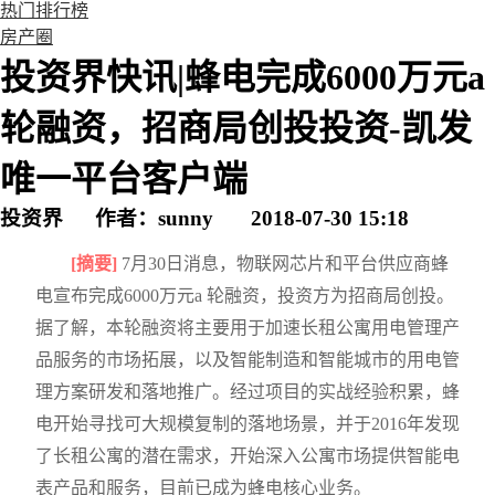
热门排行榜
房产圈
投资界快讯|蜂电完成6000万元a
轮融资，招商局创投投资-凯发
唯一平台客户端
投资界 作者：sunny 2018-07-30 15:18
[摘要]
7月30日消息，物联网芯片和平台供应商蜂
电宣布完成6000万元a 轮融资，投资方为招商局创投。
据了解，本轮融资将主要用于加速长租公寓用电管理产
品服务的市场拓展，以及智能制造和智能城市的用电管
理方案研发和落地推广。经过项目的实战经验积累，蜂
电开始寻找可大规模复制的落地场景，并于2016年发现
了长租公寓的潜在需求，开始深入公寓市场提供智能电
表产品和服务，目前已成为蜂电核心业务。