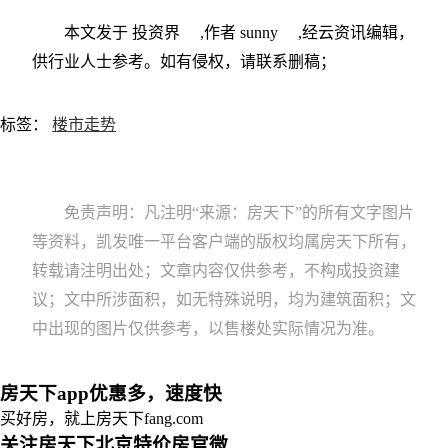
本文发于 投资界 ,作者 sunny ,经云资讯编辑，
供行业人士参考。如有侵权，请联系删稿；
标签：
楼市走势
免责声明：凡注明“来源：房天下”的所有文字图片
等资料，凯发唯一平台客户端的版权均属房天下所有，
转载请注明出处；文章内容仅供参考，不构成投资建
议；文中所涉面积，如无特殊说明，均为建筑面积；文
中出现的图片仅供参考，以售楼处实际情况为准。
房天下app优惠多，速度快
买好房，就上房天下fang.com
关注房天下北京特价房官微