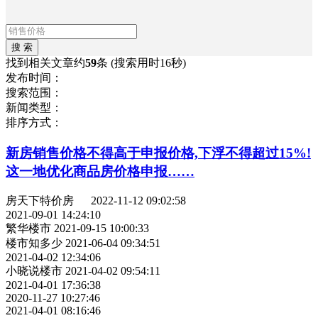
找到相关文章约
59
条
(搜索用时16秒)
发布时间：
搜索范围：
新闻类型：
排序方式：
新房销售价格不得高于申报价格,下浮不得超过15%!
这一地优化商品房价格申报……
房天下特价房
2022-11-12 09:02:58
2021-09-01 14:24:10
繁华楼市
2021-09-15 10:00:33
楼市知多少
2021-06-04 09:34:51
2021-04-02 12:34:06
小晓说楼市
2021-04-02 09:54:11
2021-04-01 17:36:38
2020-11-27 10:27:46
2021-04-01 08:16:46