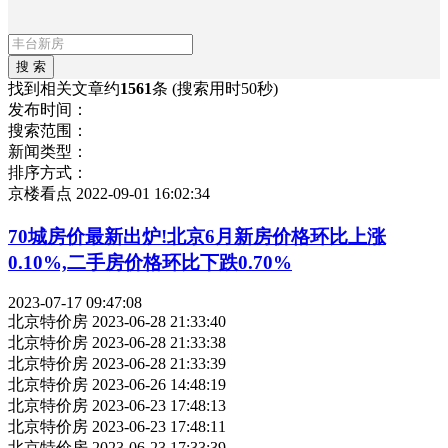
找到相关文章约
1561
条
(搜索用时50秒)
发布时间：
搜索范围：
新闻类型：
排序方式：
京楼看点
2022-09-01 16:02:34
70城房价最新出炉!北京6月新房价格环比上涨
0.10%,二手房价格环比下跌0.70%
2023-07-17 09:47:08
北京特价房
2023-06-28 21:33:40
北京特价房
2023-06-28 21:33:38
北京特价房
2023-06-28 21:33:39
北京特价房
2023-06-26 14:48:19
北京特价房
2023-06-23 17:48:13
北京特价房
2023-06-23 17:48:11
北京特价房
2023-06-23 17:33:39