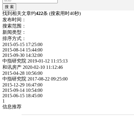
找到相关文章约
422
条
(搜索用时40秒)
发布时间：
搜索范围：
新闻类型：
排序方式：
2015-05-15 17:25:00
2015-08-14 15:44:00
2015-09-30 14:32:00
中指研究院
2019-01-12 11:15:13
和讯房产
2020-02-10 11:12:46
2015-04-28 10:56:00
中指研究院
2017-08-22 09:25:00
2015-12-29 16:47:00
2015-09-14 10:54:00
2015-06-15 18:45:00
1
信息推荐